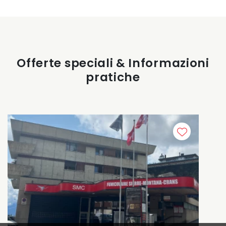
Offerte speciali & Informazioni
pratiche