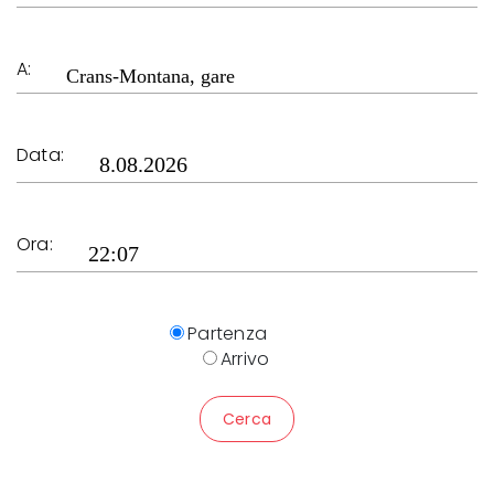
A:
Data:
Ora:
Partenza
Arrivo
Cerca