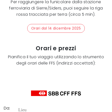
Per raggiungere la funicolare dalla stazione
ferroviaria di Sierre/Siders, puoi seguire la riga
rossa tracciata per terra (circa 5 min).
Orari dal 14 dicembre 2025
Orari e prezzi
Pianifica il tuo viaggio utilizzando lo strumento
degli orari delle FFS (indirizzi accettati):
Da: