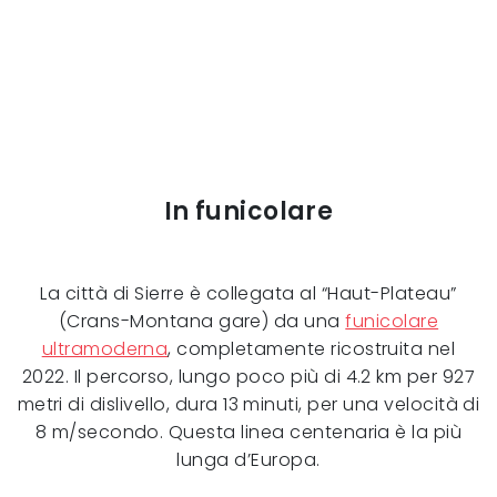
In funicolare
La città di Sierre è collegata al “Haut-Plateau”
(Crans-Montana gare) da una
funicolare
ultramoderna
, completamente ricostruita nel
2022. Il percorso, lungo poco più di 4.2 km per 927
metri di dislivello, dura 13 minuti, per una velocità di
8 m/secondo. Questa linea centenaria è la più
lunga d’Europa.