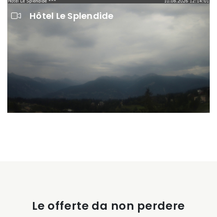
Hôtel Le Splendide
Le offerte da non perdere