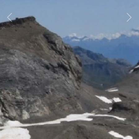
Previous
Next