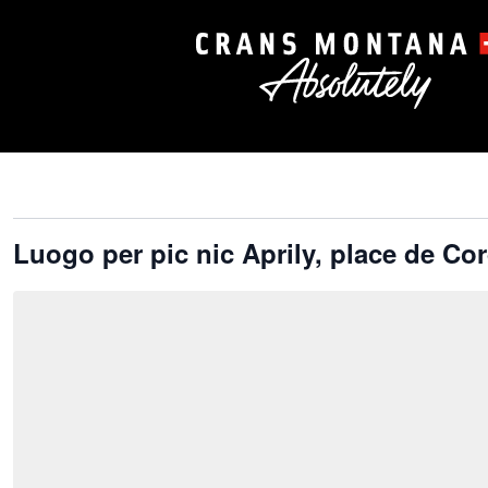
Luogo per pic nic Aprily, place de Cor