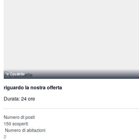
© Cordelle
riguardo la nostra offerta
Durata:
24 ore
Numero di posti
150 scoperti
Numero di abitazioni
2