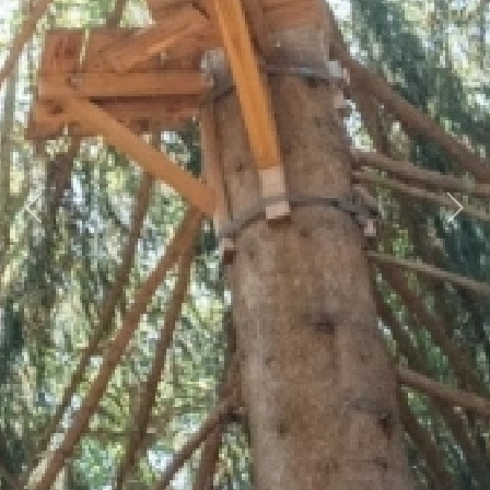
Previous
Next