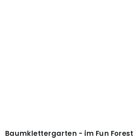
Baumklettergarten - im Fun Forest