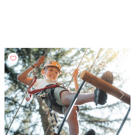
Previous
Next