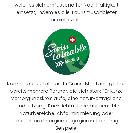
welches sich umfassend für Nachhaltigkeit
einsetzt, indem es alle Tourismusanbieter
miteinbezieht.
Konkret bedeutet das: In Crans-Montana gibt es
bereits mehrere Partner, die sich stark für kurze
Versorgungskreisläufe, eine naturverträgliche
Landnutzung, Rücksichtnahme auf sensible
Naturbereiche, Abfallminimierung oder
erneuerbare Energien engagieren. Hier einige
Beispiele: