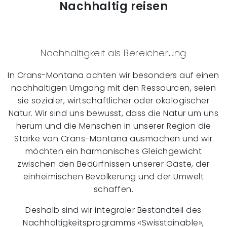
Nachhaltig reisen
Nachhaltigkeit als Bereicherung
In Crans-Montana achten wir besonders auf einen
nachhaltigen Umgang mit den Ressourcen, seien
sie sozialer, wirtschaftlicher oder ökologischer
Natur. Wir sind uns bewusst, dass die Natur um uns
herum und die Menschen in unserer Region die
Stärke von Crans-Montana ausmachen und wir
möchten ein harmonisches Gleichgewicht
zwischen den Bedürfnissen unserer Gäste, der
einheimischen Bevölkerung und der Umwelt
schaffen.
Deshalb sind wir integraler Bestandteil des
Nachhaltigkeitsprogramms «Swisstainable»,