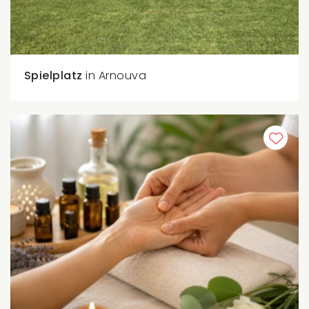
Spielplatz
in Arnouva