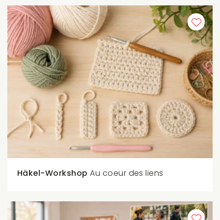
Häkel-Workshop
Au coeur des liens