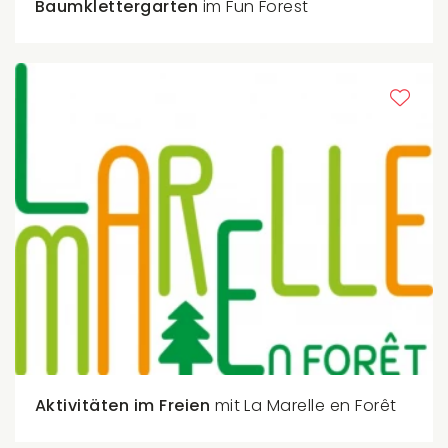
Baumklettergarten
im Fun Forest
Aktivitäten im Freien
mit La Marelle en Forêt