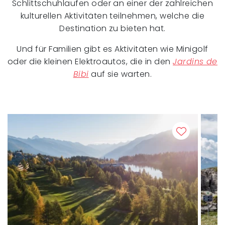
Schlittschuhlaufen oder an einer der zahlreichen
kulturellen Aktivitäten teilnehmen, welche die
Destination zu bieten hat.
Und für Familien gibt es Aktivitäten wie Minigolf
oder die kleinen Elektroautos, die in den
Jardins de
Bibi
auf sie warten.