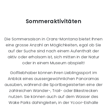
Sommeraktivitäten
Die Sommersaison in Crans-Montana bietet Ihnen
eine grosse Anzahl an Möglichkeiten, egal ob Sie
auf der Suche sind nach einem Aufenthalt der
aktiv oder erholsam ist, sich mitten in der Natur
oder in einem Museum abspielt!
Golfliebhaber können ihren Lieblingssport im
Anblick eines aussergewöhnlichen Panoramas
ausüben, während die Sportbegeisterten eine der
zahlreichen Wander-, Trail- oder Bikestrecken
nutzen. Sie können auch auf dem Wasser des
Wake Parks dahingleiten, in der Ycoor-Eishalle