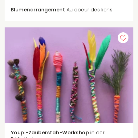
Blumenarrangement
Au coeur des liens
Youpi-Zauberstab-Workshop
in der