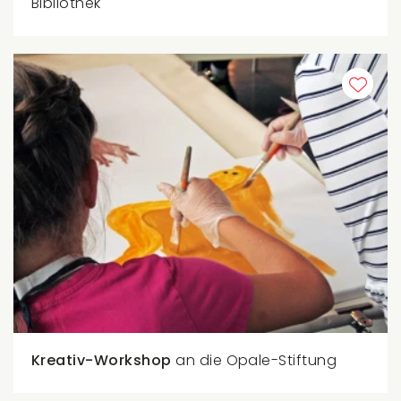
Bibliothek
Kreativ-Workshop
an die Opale-Stiftung