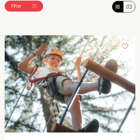
Filter