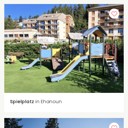
Spielplatz
in Ehanoun