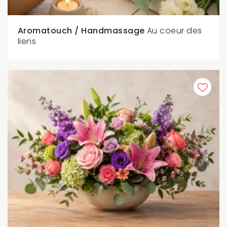
Aromatouch / Handmassage
Au coeur des
liens