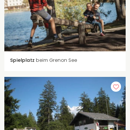
Spielplatz
beim Grenon See