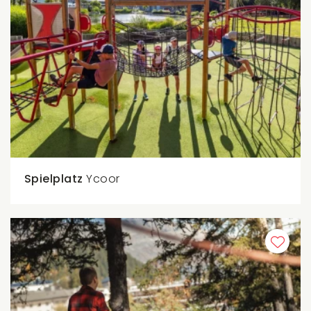
Spielplatz
Ycoor