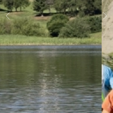
Previous
Next