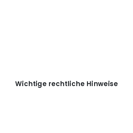
Wichtige rechtliche Hinweise