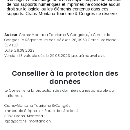
Auteur
: Crans-Montana Tourisme & Congrès,c/o Centre de
Congrès Le Régent route des Mélèzes 28, 3963 Crans-Montana
(CMTC)
Date: 29.08.2023
Version 1.8 valable dès le 29.08.2023 jusqu'à nouvel avis
Conseiller à la protection des
données
Le Conseiller à la protection des données du responsable du
traitement:
Crans-Montana Tourisme & Congrès
Immeuble Stéphani - Route des Arolles 4
3963 Crans-Montana
rgpd@crans-montana.ch