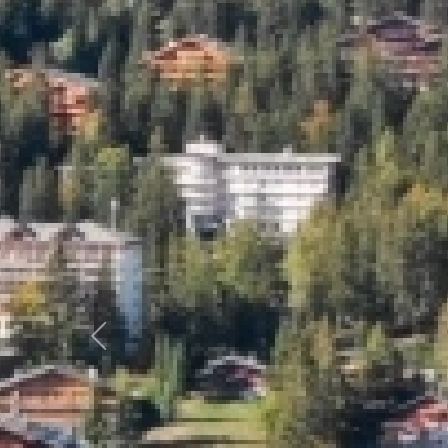
Previous