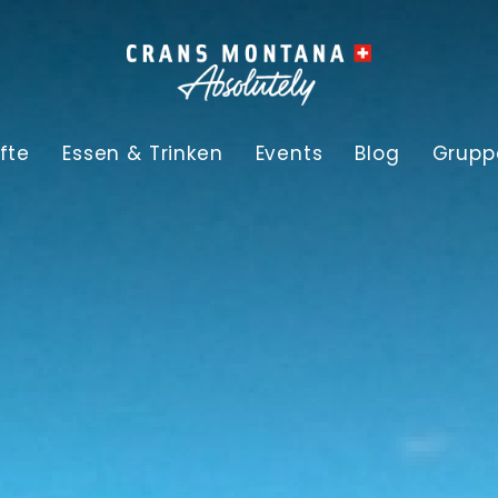
fte
Essen & Trinken
Events
Blog
Grupp