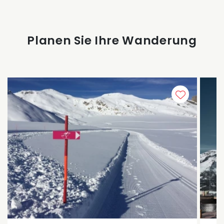
Planen Sie Ihre Wanderung