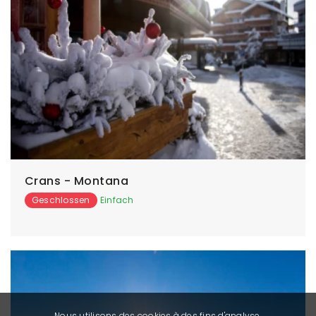
Crans - Montana
Geschlossen
Einfach
Nous utilisons des cookies à des fins d'analyse,