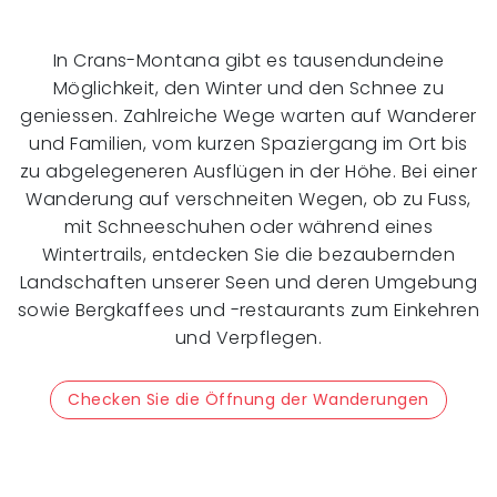
In Crans-Montana gibt es tausendundeine
Möglichkeit, den Winter und den Schnee zu
geniessen. Zahlreiche Wege warten auf Wanderer
und Familien, vom kurzen Spaziergang im Ort bis
zu abgelegeneren Ausflügen in der Höhe. Bei einer
Wanderung auf verschneiten Wegen, ob zu Fuss,
mit Schneeschuhen oder während eines
Wintertrails, entdecken Sie die bezaubernden
Landschaften unserer Seen und deren Umgebung
sowie Bergkaffees und -restaurants zum Einkehren
und Verpflegen.
Checken Sie die Öffnung der Wanderungen