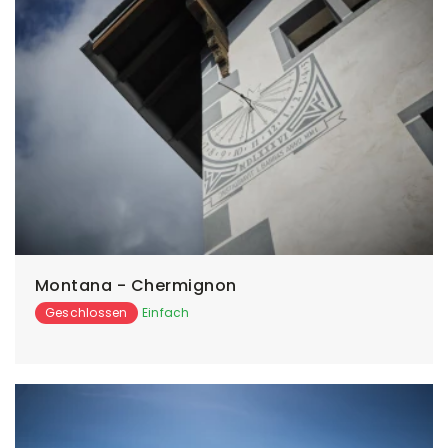
Montana - Chermignon
Geschlossen
Einfach