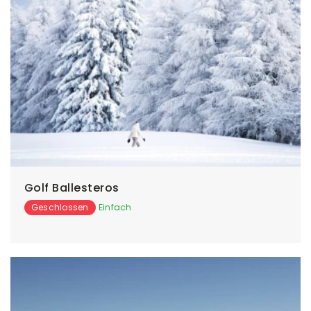
Golf Ballesteros
Geschlossen
Einfach