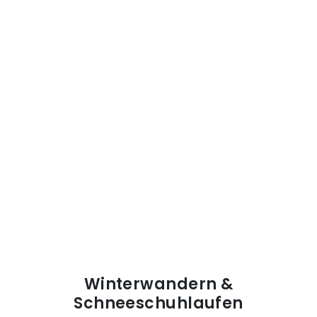
Winterwandern &
Schneeschuhlaufen