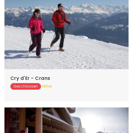
Cry d'Er - Crans
Geschlossen
Mittel