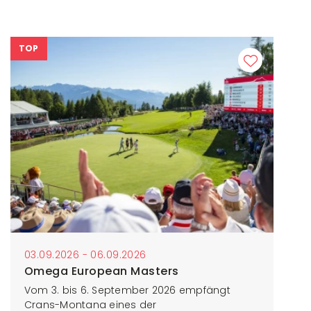
TOP
03.09.2026 - 06.09.2026
Omega European Masters
Vom 3. bis 6. September 2026 empfängt
Crans-Montana eines der