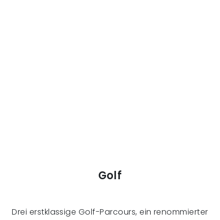
Golf
Drei erstklassige Golf-Parcours, ein renommierter