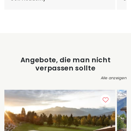
Angebote, die man nicht
verpassen sollte
Alle anzeigen