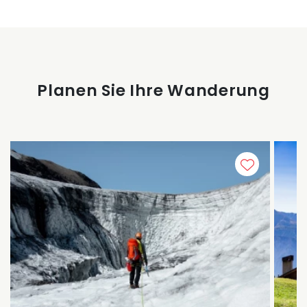
Planen Sie Ihre Wanderung