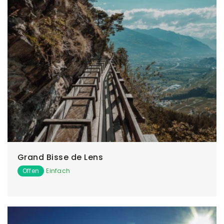
Grand Bisse de Lens
Offen
Einfach