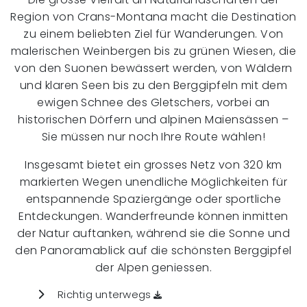
Region von Crans-Montana macht die Destination
zu einem beliebten Ziel für Wanderungen. Von
malerischen Weinbergen bis zu grünen Wiesen, die
von den Suonen bewässert werden, von Wäldern
und klaren Seen bis zu den Berggipfeln mit dem
ewigen Schnee des Gletschers, vorbei an
historischen Dörfern und alpinen Maiensässen –
Sie müssen nur noch Ihre Route wählen!
Insgesamt bietet ein grosses Netz von 320 km
markierten Wegen unendliche Möglichkeiten für
entspannende Spaziergänge oder sportliche
Entdeckungen. Wanderfreunde können inmitten
der Natur auftanken, während sie die Sonne und
den Panoramablick auf die schönsten Berggipfel
der Alpen geniessen.
Richtig unterwegs