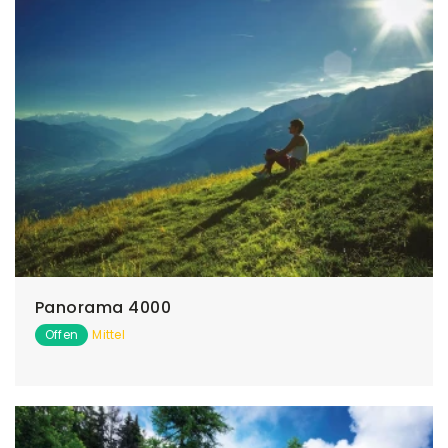
Panorama 4000
Offen
Mittel