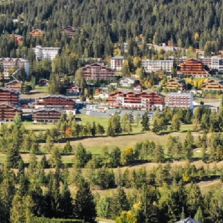
Previous
Next