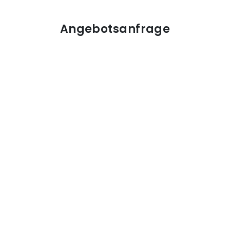
Angebotsanfrage