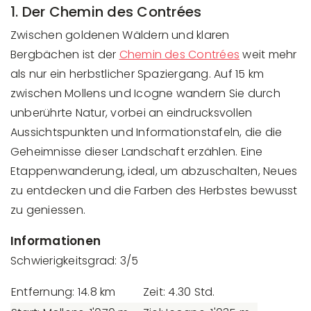
1. Der Chemin des Contrées
Zwischen goldenen Wäldern und klaren
Bergbächen ist der
Chemin des Contrées
weit mehr
als nur ein herbstlicher Spaziergang. Auf 15 km
zwischen Mollens und Icogne wandern Sie durch
unberührte Natur, vorbei an eindrucksvollen
Aussichtspunkten und Informationstafeln, die die
Geheimnisse dieser Landschaft erzählen. Eine
Etappenwanderung, ideal, um abzuschalten, Neues
zu entdecken und die Farben des Herbstes bewusst
zu geniessen.
Informationen
Schwierigkeitsgrad: 3/5
Entfernung: 14.8 km
Zeit: 4.30 Std.