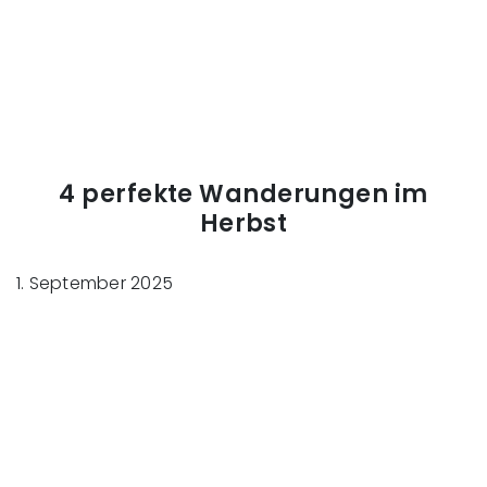
4 perfekte Wanderungen im
Herbst
1. September 2025