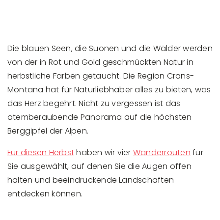
Die blauen Seen, die Suonen und die Wälder werden
von der in Rot und Gold geschmückten Natur in
herbstliche Farben getaucht. Die Region Crans-
Montana hat für Naturliebhaber alles zu bieten, was
das Herz begehrt. Nicht zu vergessen ist das
atemberaubende Panorama auf die höchsten
Berggipfel der Alpen.
Für diesen Herbst
haben wir vier
Wanderrouten
für
Sie ausgewählt, auf denen Sie die Augen offen
halten und beeindruckende Landschaften
entdecken können.