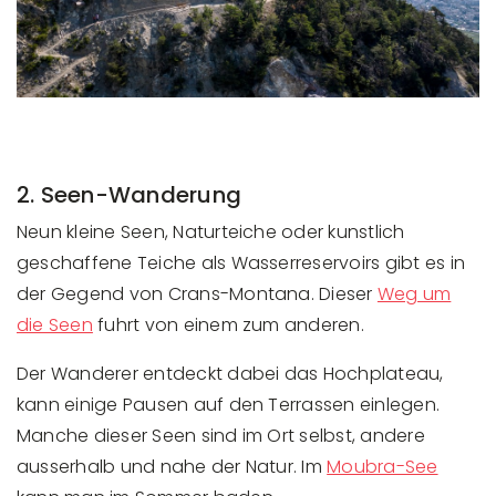
2. Seen-Wanderung
Neun kleine Seen, Naturteiche oder kunstlich
geschaffene Teiche als Wasserreservoirs gibt es in
der Gegend von Crans-Montana. Dieser
Weg um
die Seen
fuhrt von einem zum anderen.
Der Wanderer entdeckt dabei das Hochplateau,
kann einige Pausen auf den Terrassen einlegen.
Manche dieser Seen sind im Ort selbst, andere
ausserhalb und nahe der Natur. Im
Moubra-See