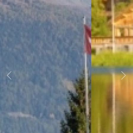
Previous
Next