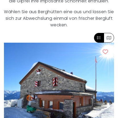
die Gipfel ihre imposante Schönheit enthüllen.
Wählen Sie aus Berghütten eine aus und lassen Sie
sich zur Abwechslung einmal von frischer Bergluft
wecken.