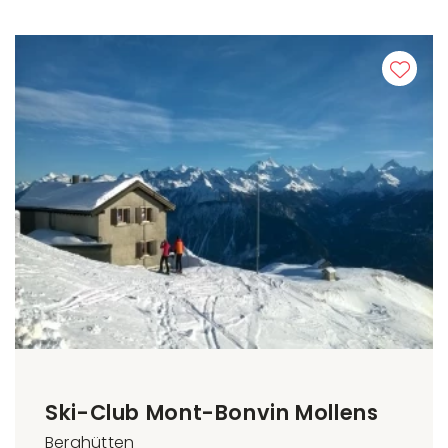
Ski-Club Mont-Bonvin Mollens
Berghütten