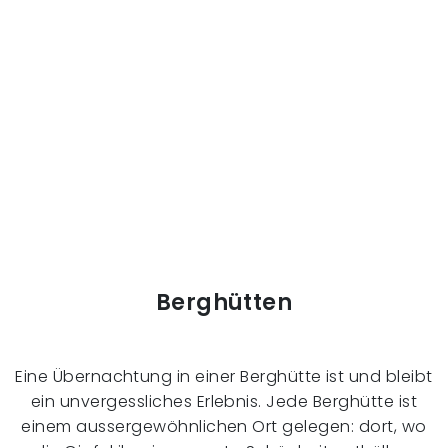
Berghütten
Eine Übernachtung in einer Berghütte ist und bleibt
ein unvergessliches Erlebnis. Jede Berghütte ist
einem aussergewöhnlichen Ort gelegen: dort, wo