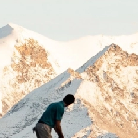
Previous
Next