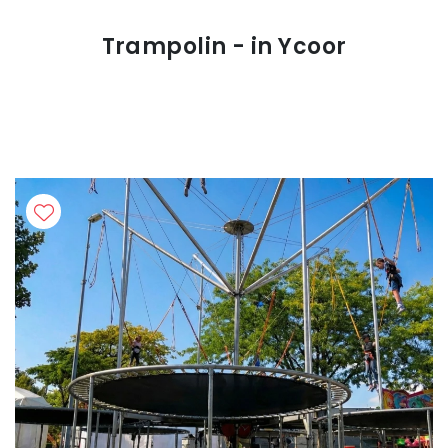
Trampolin - in Ycoor