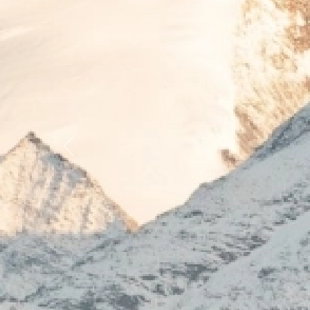
Previous