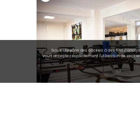
Nous utilisons des cookies à des fins d'analy
Vous acceptez explicitement l'utilisation de cook