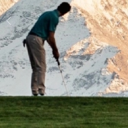
Previous
Next