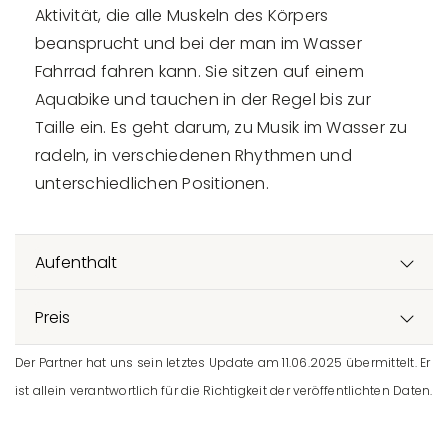
Aktivität, die alle Muskeln des Körpers
beansprucht und bei der man im Wasser
Fahrrad fahren kann. Sie sitzen auf einem
Aquabike und tauchen in der Regel bis zur
Taille ein. Es geht darum, zu Musik im Wasser zu
radeln, in verschiedenen Rhythmen und
unterschiedlichen Positionen.
Aufenthalt
Preis
Der Partner hat uns sein letztes Update am 11.06.2025 übermittelt. Er
ist allein verantwortlich für die Richtigkeit der veröffentlichten Daten.