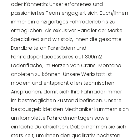
oder Könner:in: Unser erfahrenes und
passioniertes Team engagiert sich, Euch/Ihnen
immer ein einzigartiges Fahrraderlebnis zu
ermöglichen. Als exklusiver Händler der Marke
Specialized sind wir stolz, Ihnen die gesamte
Bandbreite an Fahrrädern und
Fahrradsportaccessoires auf 300m2
Ladenfläche, im Herzen von Crans-Montana
anbieten zu können. Unsere Werkstatt ist
modern und entspricht allen technischen
Ansprüchen, damit sich Ihre Fahrräder immer
im bestmöglichen Zustand befinden. Unsere
bestausgebildetsten Mechaniker kümmern sich
um komplette Fahrradmontagen sowie
einfache Durchsichten. Dabei nehmen sie sich
stets Zeit, um Ihnen den qualitativ höchsten