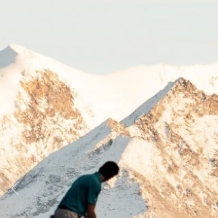
Previous
Next