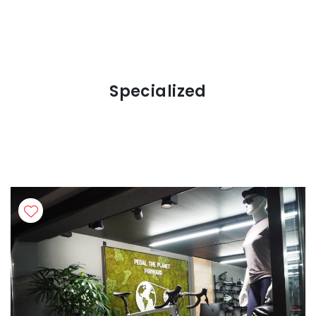
Specialized