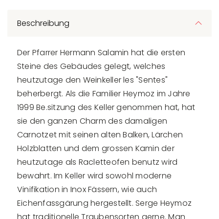
Beschreibung
Der Pfarrer Hermann Salamin hat die ersten
Steine des Gebäudes gelegt, welches
heutzutage den Weinkeller les "Sentes"
beherbergt. Als die Familier Heymoz im Jahre
1999 Be.sitzung des Keller genommen hat, hat
sie den ganzen Charm des damaligen
Carnotzet mit seinen alten Balken, Lärchen
Holzblatten und dem grossen Kamin der
heutzutage als Racletteofen benutz wird
bewahrt. Im Keller wird sowohl moderne
Vinifikation in Inox Fässern, wie auch
Eichenfassgärung hergestellt. Serge Heymoz
hat traditionelle Traubensorten gerne. Man