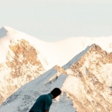
Previous
Next