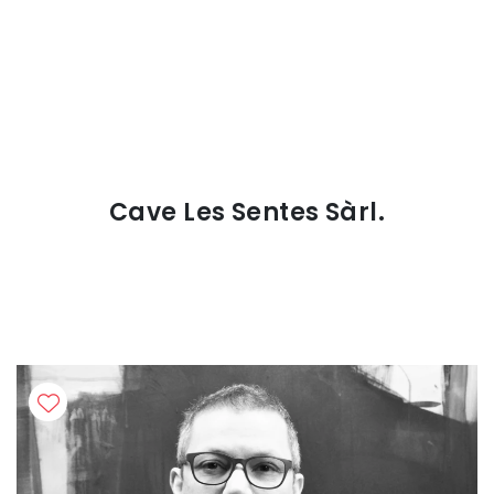
Cave Les Sentes Sàrl.