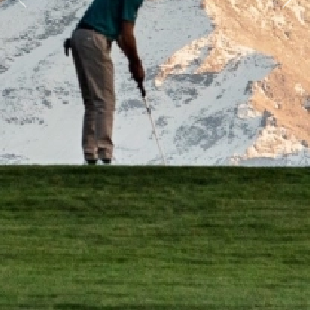
Previous
Next