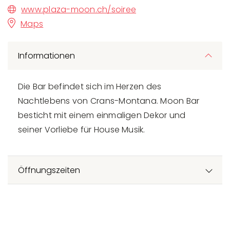
www.plaza-moon.ch/soiree
Maps
Informationen
Die Bar befindet sich im Herzen des
Nachtlebens von Crans-Montana. Moon Bar
besticht mit einem einmaligen Dekor und
seiner Vorliebe für House Musik.
Öffnungszeiten