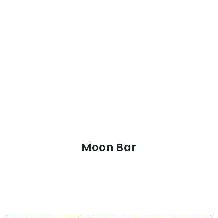
Moon Bar