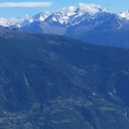
Previous
Next