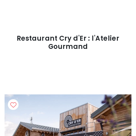
Restaurant Cry d'Er : l'Atelier
Gourmand