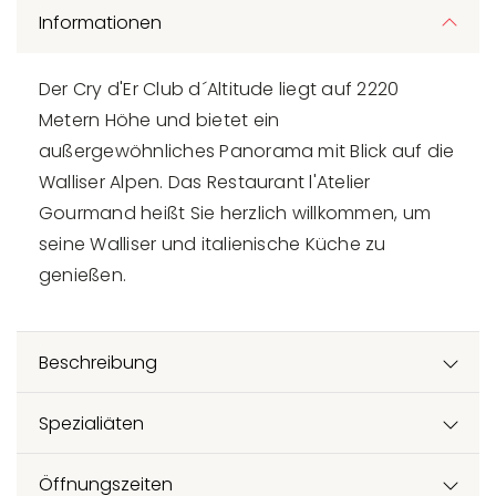
Informationen
Der Cry d'Er Club d´Altitude liegt auf 2220
Metern Höhe und bietet ein
außergewöhnliches Panorama mit Blick auf die
Walliser Alpen. Das Restaurant l'Atelier
Gourmand heißt Sie herzlich willkommen, um
seine Walliser und italienische Küche zu
genießen.
Beschreibung
Spezialiäten
Öffnungszeiten