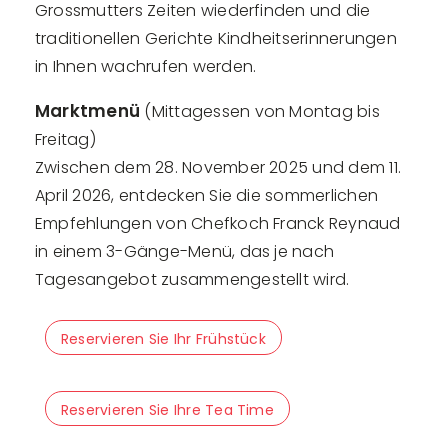
Grossmutters Zeiten wiederfinden und die
traditionellen Gerichte Kindheitserinnerungen
in Ihnen wachrufen werden.
Marktmenü
(Mittagessen von Montag bis
Freitag)
Zwischen dem 28. November 2025 und dem 11.
April 2026, entdecken Sie die sommerlichen
Empfehlungen von Chefkoch Franck Reynaud
in einem 3-Gänge-Menü, das je nach
Tagesangebot zusammengestellt wird.
Reservieren Sie Ihr Frühstück
Reservieren Sie Ihre Tea Time