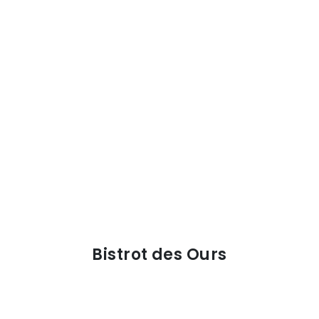
Bistrot des Ours