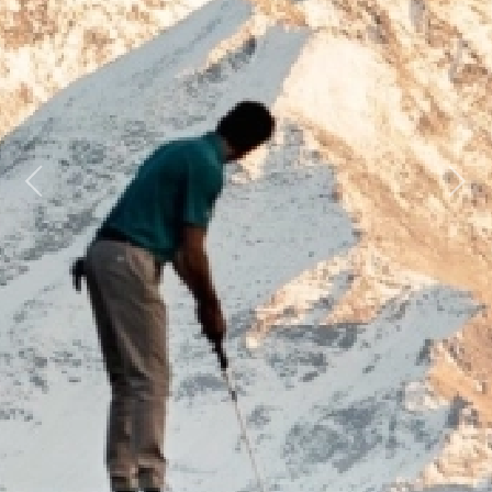
Previous
Next