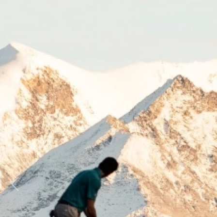
Previous
Next