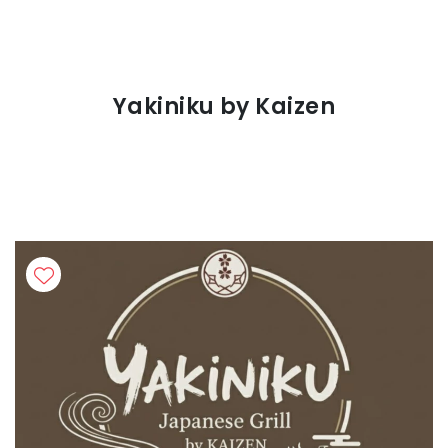
Yakiniku by Kaizen