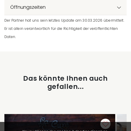
Öffnungszeiten
Der Partner hat uns sein letztes Update am 30.03.2026 übermittelt.
Er ist allein verantwortlich für die Richtigkeit der veröffentlichten
Daten.
Das könnte Ihnen auch
gefallen...