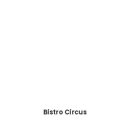
Bistro Circus