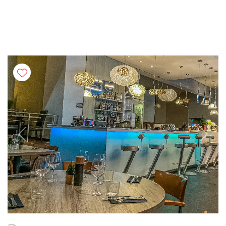
Previous
Next