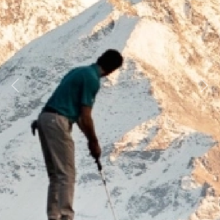
Previous
Next