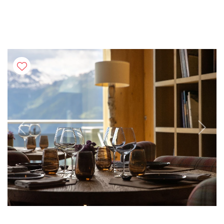
Previous
Next