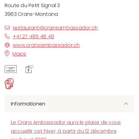
Route du Petit Signal 3
3963 Crans-Montana
restaurant@cransambassador.ch
+41 27 485 48 48
www.cransambassador.ch
Maps
Informationen
Le Crans Ambassador aura le plaisir de vous
accueillir cet hiver, à partir du 12 décembre