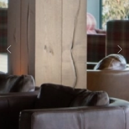
Previous
Next