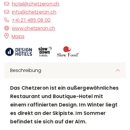
hotel@chetzeron.ch
info@chetzeron.ch
+41 27 485 08 00
www.chetzeron.ch
Maps
Beschreibung
Das Chetzeron ist ein außergewöhnliches
Restaurant und Boutique-Hotel mit
einem raffinierten Design. Im Winter liegt
es direkt an der Skipiste. Im Sommer
befindet sie sich auf der Alm.