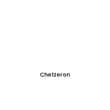
Chetzeron