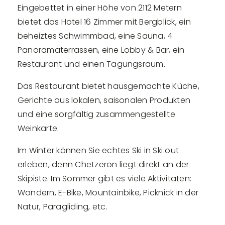
Eingebettet in einer Höhe von 2112 Metern
bietet das Hotel 16 Zimmer mit Bergblick, ein
beheiztes Schwimmbad, eine Sauna, 4
Panoramaterrassen, eine Lobby & Bar, ein
Restaurant und einen Tagungsraum.
Das Restaurant bietet hausgemachte Küche,
Gerichte aus lokalen, saisonalen Produkten
und eine sorgfältig zusammengestellte
Weinkarte.
Im Winter können Sie echtes Ski in Ski out
erleben, denn Chetzeron liegt direkt an der
Skipiste. Im Sommer gibt es viele Aktivitäten:
Wandern, E-Bike, Mountainbike, Picknick in der
Natur, Paragliding, etc.