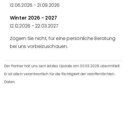
12.06.2026 - 21.09.2026
Winter 2026 - 2027
12.12.2026 - 22.03.2027
Zögern Sie nicht, für eine persönliche Beratung
bei uns vorbeizuschauen.
Der Partner hat uns sein letztes Update am 30.03.2026 übermittelt.
Er ist allein verantwortlich für die Richtigkeit der veröffentlichten
Daten.