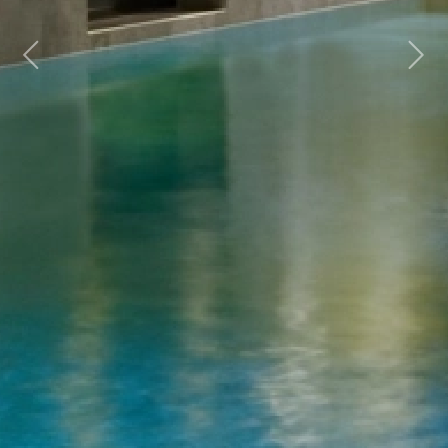
Previous
Next