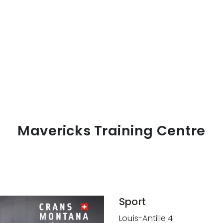
Mavericks Training Centre
Sport
Louis-Antille 4