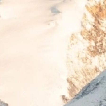
Previous