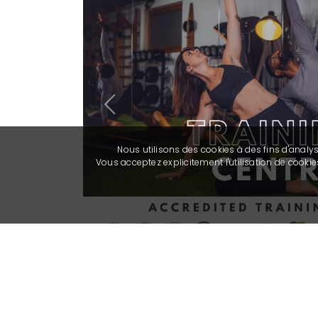
Previous
Nous utilisons des cookies à des fins d'analy
Vous acceptez explicitement l'utilisation de cook