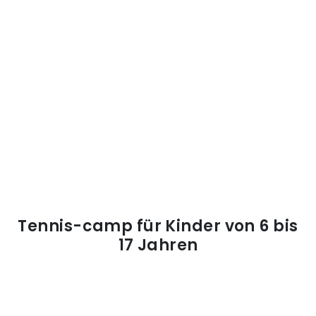
Tennis-camp für Kinder von 6 bis
17 Jahren