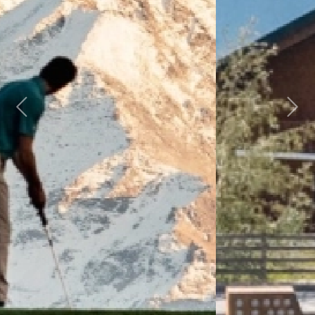
Previous
Next