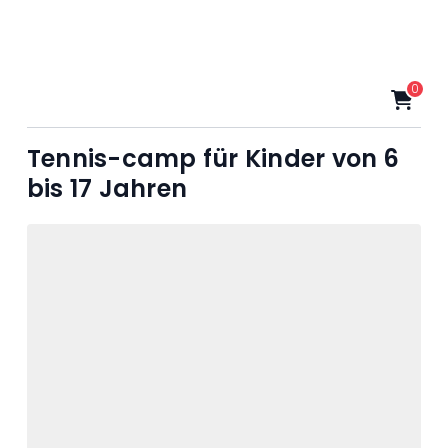
0
Tennis-camp für Kinder von 6
bis 17 Jahren