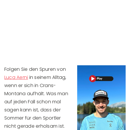
Folgen Sie den Spuren von
Luca Aerni
in seinem Alltag,
wenn er sich in Crans-
Montana aufhält. Was man
auf jeden Fall schon mal
sagen kann ist, dass der
Sommer für den Sportler
nicht gerade erholsam ist.