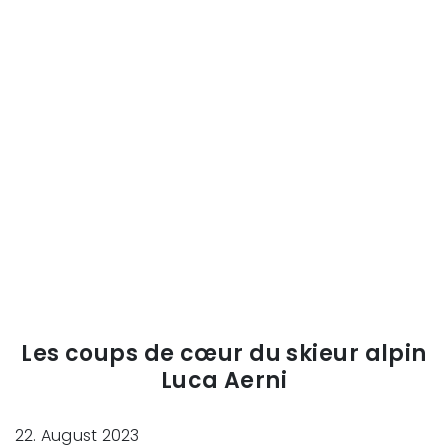
Les coups de cœur du skieur alpin
Luca Aerni
22. August 2023