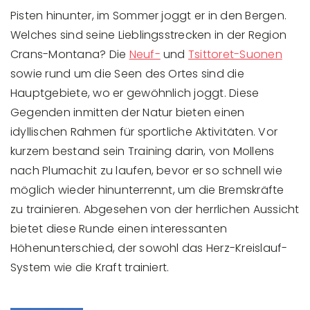
Pisten hinunter, im Sommer joggt er in den Bergen.
Welches sind seine Lieblingsstrecken in der Region
Crans-Montana? Die
Neuf-
und
Tsittoret-Suonen
sowie rund um die Seen des Ortes sind die
Hauptgebiete, wo er gewöhnlich joggt. Diese
Gegenden inmitten der Natur bieten einen
idyllischen Rahmen für sportliche Aktivitäten. Vor
kurzem bestand sein Training darin, von Mollens
nach Plumachit zu laufen, bevor er so schnell wie
möglich wieder hinunterrennt, um die Bremskräfte
zu trainieren. Abgesehen von der herrlichen Aussicht
bietet diese Runde einen interessanten
Höhenunterschied, der sowohl das Herz-Kreislauf-
System wie die Kraft trainiert.