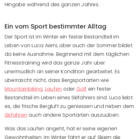
Hingabe während des ganzen Jahres.
Ein vom Sport bestimmter Alltag
Der Sport ist im Winter ein fester Bestandteil im
Leben von Luca Aerni, aber auch der Sommer bildet
da keine Ausnahme. Beginnend mit dem täglichen
Fitnesstraining wird das ganze Jahr über
unermüdlich an seiner Kondition gearbeitet. Es
überrascht nicht, dass Bergsportarten wie
Mountainbiking
,
Laufen
oder
Golf
ein fester
Bestandteil im Leben eines Skifahrers sind. Luca liebt
es, die frische Bergluft zu geniessen und neben dem
Skifahren
auch andere Sportarten auszuüben.
Was das Laufen angeht, hat er seine eigenen
Gewohnheiten. Im Winter fährt er auf Skiern die