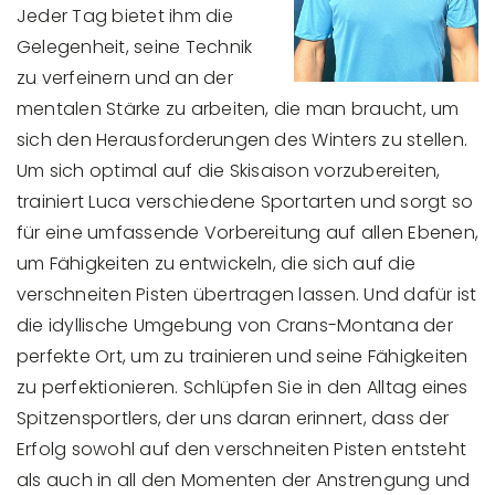
Jeder Tag bietet ihm die
Gelegenheit, seine Technik
zu verfeinern und an der
mentalen Stärke zu arbeiten, die man braucht, um
sich den Herausforderungen des Winters zu stellen.
Um sich optimal auf die Skisaison vorzubereiten,
trainiert Luca verschiedene Sportarten und sorgt so
für eine umfassende Vorbereitung auf allen Ebenen,
um Fähigkeiten zu entwickeln, die sich auf die
verschneiten Pisten übertragen lassen. Und dafür ist
die idyllische Umgebung von Crans-Montana der
perfekte Ort, um zu trainieren und seine Fähigkeiten
zu perfektionieren. Schlüpfen Sie in den Alltag eines
Spitzensportlers, der uns daran erinnert, dass der
Erfolg sowohl auf den verschneiten Pisten entsteht
als auch in all den Momenten der Anstrengung und