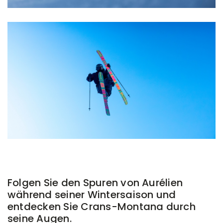
Folgen Sie den Spuren von Aurélien
während seiner Wintersaison und
entdecken Sie Crans-Montana durch
seine Augen.