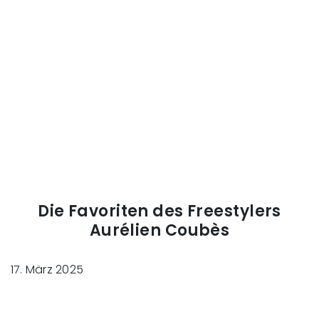
Die Favoriten des Freestylers
Aurélien Coubès
17. März 2025