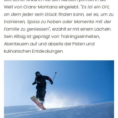
Welt von Crans-Montana eingelebt. "
Es ist ein Ort,
an dem jeder sein Glück finden kann, sei es, um zu
trainieren, Spass zu haben oder Momente mit der
Familie zu geniessen
", erzählt er mit einem Lächeln.
Sein Alltag ist geprägt von Trainingseinheiten,
Abenteuern auf und abseits der Pisten und
kulinarischen Entdeckungen.