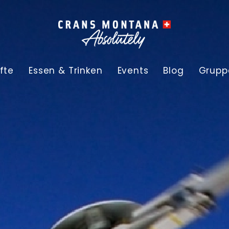
fte
Essen & Trinken
Events
Blog
Grupp