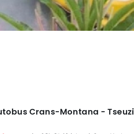
utobus Crans-Montana - Tseuzi