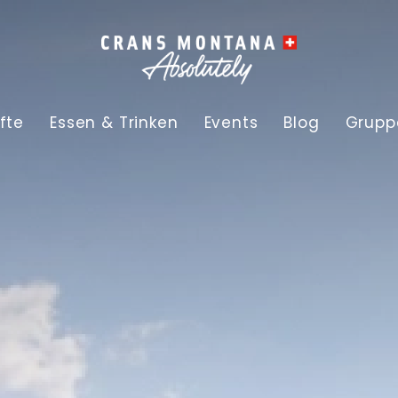
fte
Essen & Trinken
Events
Blog
Grupp