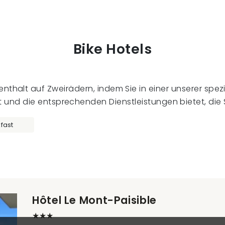
Bike Hotels
nthalt auf Zweirädern, indem Sie in einer unserer spezi
 und die entsprechenden Dienstleistungen bietet, die S
fast
Hôtel Le Mont-Paisible
★★★