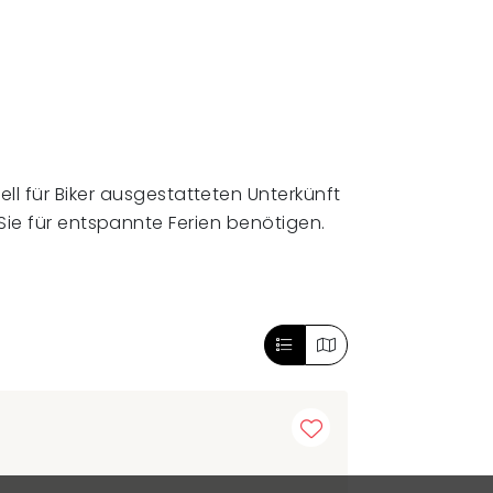
ell für Biker ausgestatteten Unterkünft
ie für entspannte Ferien benötigen.