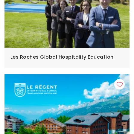
Les Roches Global Hospitality Education