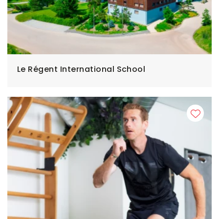
Le Régent International School