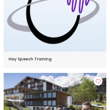
Hay Speech Training