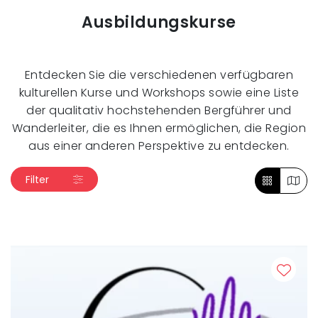
Ausbildungskurse
Entdecken Sie die verschiedenen verfügbaren
kulturellen Kurse und Workshops sowie eine Liste
der qualitativ hochstehenden Bergführer und
Wanderleiter, die es Ihnen ermöglichen, die Region
aus einer anderen Perspektive zu entdecken.
Filter