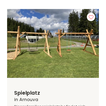
Spielplatz
in Arnouva