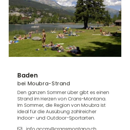
Baden
bei Moubra-Strand
Den ganzen Sommer über gibt es einen
Strand im Herzen von Crans-Montana.
Im Sommer, die Region von Moubra ist
ideal für die Ausübung zahlreicher
Indoor- und Outdoor-Sportarten.
info.accm@cransmontana.ch