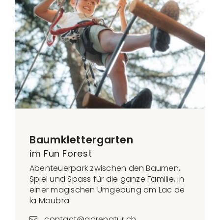
Baumklettergarten
im Fun Forest
Abenteuerpark zwischen den Bäumen,
Spiel und Spass für die ganze Familie, in
einer magischen Umgebung am Lac de
la Moubra
contact@adrenatur.ch