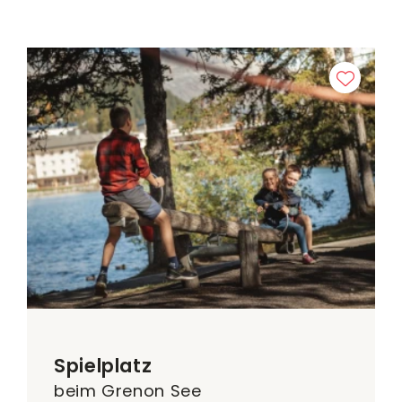
Spielplatz
beim Grenon See