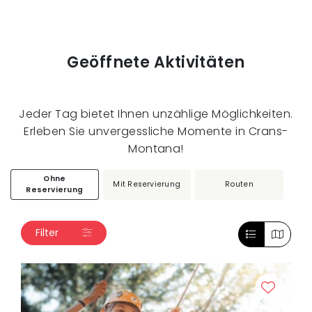
Geöffnete Aktivitäten
Jeder Tag bietet Ihnen unzählige Möglichkeiten.
Erleben Sie unvergessliche Momente in Crans-
Montana!
Ohne
Mit Reservierung
Routen
Reservierung
Filter