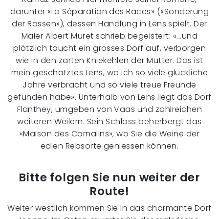
darunter «La Séparation des Races» («Sonderung
der Rassen»), dessen Handlung in Lens spielt. Der
Maler Albert Muret schrieb begeistert: «...und
plötzlich taucht ein grosses Dorf auf, verborgen
wie in den zarten Kniekehlen der Mutter. Das ist
mein geschätztes Lens, wo ich so viele glückliche
Jahre verbracht und so viele treue Freunde
gefunden habe». Unterhalb von Lens liegt das Dorf
Flanthey, umgeben von Vaas und zahlreichen
weiteren Weilern. Sein Schloss beherbergt das
«Maison des Cornalins», wo Sie die Weine der
edlen Rebsorte geniessen können.
Bitte folgen Sie nun weiter der
Route!
Weiter westlich kommen Sie in das charmante Dorf