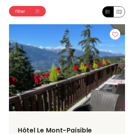
Filter
Hôtel Le Mont-Paisible