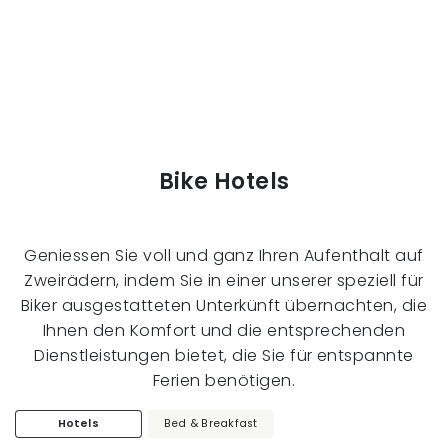
Bike Hotels
Geniessen Sie voll und ganz Ihren Aufenthalt auf
Zweirädern, indem Sie in einer unserer speziell für
Biker ausgestatteten Unterkünft übernachten, die
Ihnen den Komfort und die entsprechenden
Dienstleistungen bietet, die Sie für entspannte
Ferien benötigen.
Hotels
Bed & Breakfast