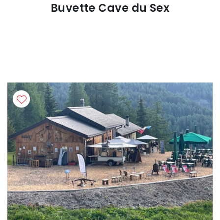
Buvette Cave du Sex