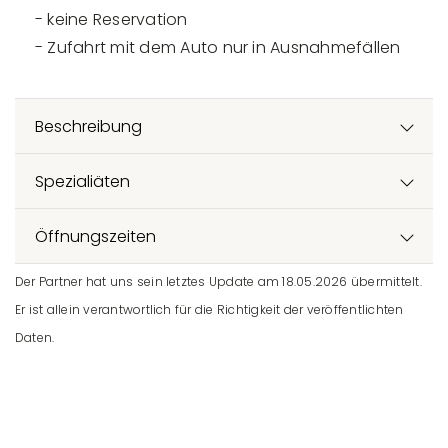
- keine Reservation
- Zufahrt mit dem Auto nur in Ausnahmefällen
Beschreibung
Spezialiäten
Öffnungszeiten
Der Partner hat uns sein letztes Update am 18.05.2026 übermittelt.
Er ist allein verantwortlich für die Richtigkeit der veröffentlichten
Daten.