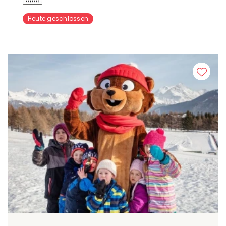
Heute geschlossen