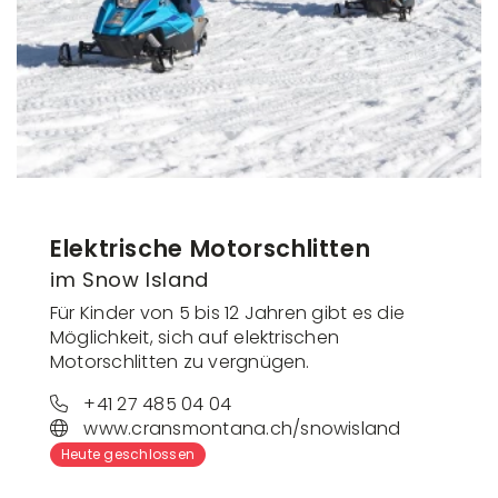
Elektrische Motorschlitten
im Snow Island
Für Kinder von 5 bis 12 Jahren gibt es die
Möglichkeit, sich auf elektrischen
Motorschlitten zu vergnügen.
+41 27 485 04 04
www.cransmontana.ch/snowisland
Heute geschlossen