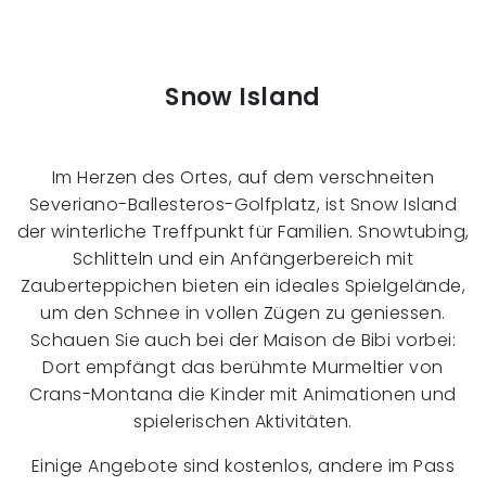
Snow Island
Im Herzen des Ortes, auf dem verschneiten
Severiano-Ballesteros-Golfplatz, ist Snow Island
der winterliche Treffpunkt für Familien. Snowtubing,
Schlitteln und ein Anfängerbereich mit
Zauberteppichen bieten ein ideales Spielgelände,
um den Schnee in vollen Zügen zu geniessen.
Schauen Sie auch bei der Maison de Bibi vorbei:
Dort empfängt das berühmte Murmeltier von
Crans-Montana die Kinder mit Animationen und
spielerischen Aktivitäten.
Einige Angebote sind kostenlos, andere im Pass