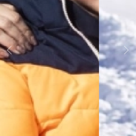
Previous
Next