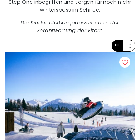
Step One inbegriffen und sorgen für noch mehr
Winterspass im Schnee.
Die Kinder bleiben jederzeit unter der
Verantwortung der Eltern.