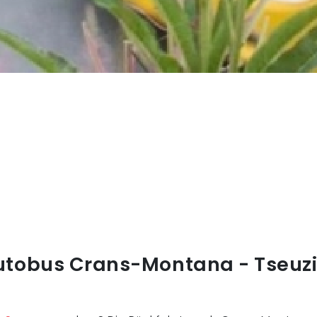
utobus Crans-Montana - Tseuzi