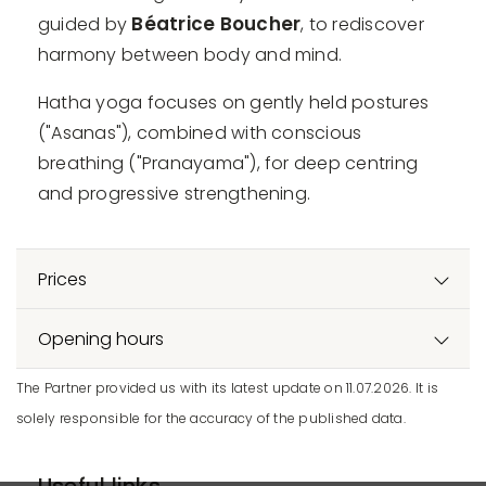
Béatrice Boucher
guided by
, to rediscover
harmony between body and mind.
Hatha yoga focuses on gently held postures
("Asanas"), combined with conscious
breathing ("Pranayama"), for deep centring
and progressive strengthening.
Prices
Opening hours
The Partner provided us with its latest update on 11.07.2026. It is
solely responsible for the accuracy of the published data.
Useful links