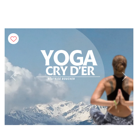
Previous
Next