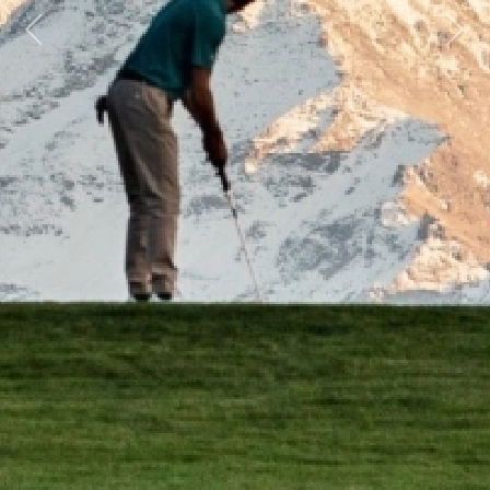
Previous
Next