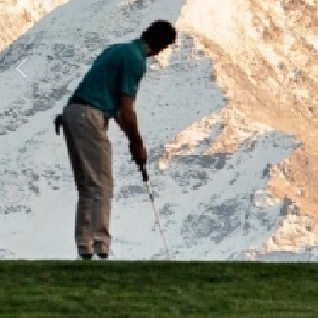
Previous
Next