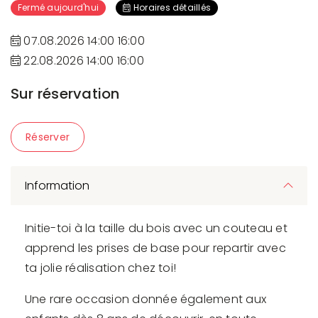
Fermé aujourd'hui
Horaires détaillés
07.08.2026 14:00 16:00
22.08.2026 14:00 16:00
Sur réservation
Réserver
Information
Initie-toi à la taille du bois avec un couteau et
apprend les prises de base pour repartir avec
ta jolie réalisation chez toi!
Une rare occasion donnée également aux