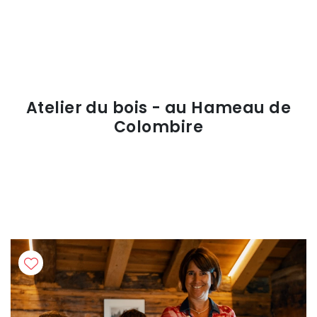
Atelier du bois - au Hameau de
Colombire