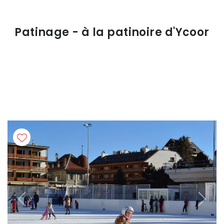
Patinage - à la patinoire d'Ycoor
Previous
Next