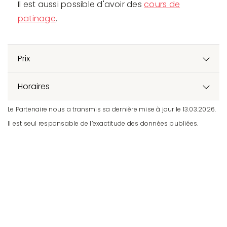
Il est aussi possible d'avoir des
cours de
patinage
.
Prix
Horaires
Le Partenaire nous a transmis sa dernière mise à jour le 13.03.2026.
Il est seul responsable de l’exactitude des données publiées.