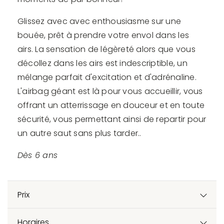
Glissez avec avec enthousiasme sur une
bouée, prêt à prendre votre envol dans les
airs. La sensation de légèreté alors que vous
décollez dans les airs est indescriptible, un
mélange parfait d'excitation et d'adrénaline.
L'airbag géant est là pour vous accueillir, vous
offrant un atterrissage en douceur et en toute
sécurité, vous permettant ainsi de repartir pour
un autre saut sans plus tarder..
Dès 6 ans
Prix
Horaires