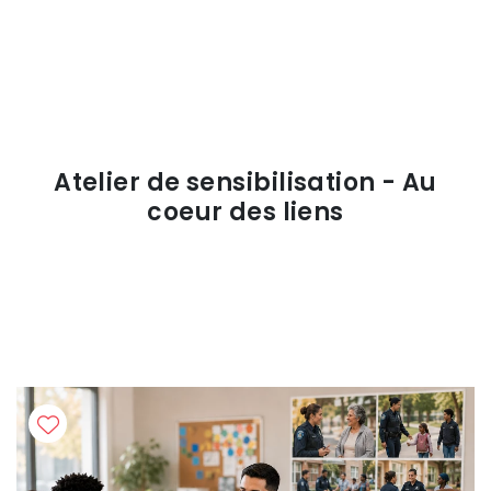
Atelier de sensibilisation - Au
coeur des liens