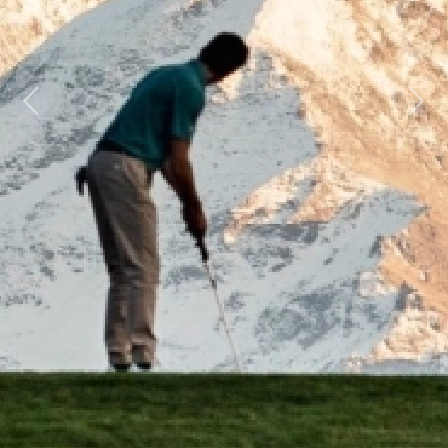
Previous
Next