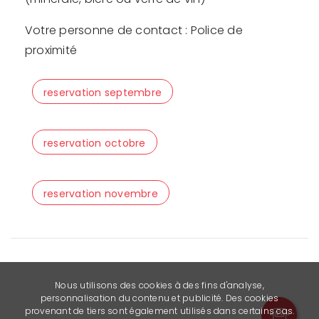
Votre personne de contact : Police de
proximité
reservation septembre
reservation octobre
reservation novembre
Nous utilisons des cookies à des fins d'analyse,
personnalisation du contenu et publicité. Des cookies
provenant de tiers sont également utilisés dans certains cas.