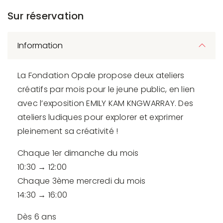
Sur réservation
Information
La Fondation Opale propose deux ateliers
créatifs par mois pour le jeune public, en lien
avec l’exposition EMILY KAM KNGWARRAY. Des
ateliers ludiques pour explorer et exprimer
pleinement sa créativité !
Chaque 1er dimanche du mois
10:30 → 12:00
Chaque 3ème mercredi du mois
14:30 → 16:00
Dès 6 ans