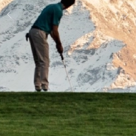
Previous
Next