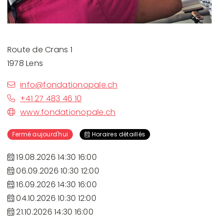
Route de Crans 1
1978 Lens
info@fondationopale.ch
+41 27 483 46 10
www.fondationopale.ch
Fermé aujourd'hui
Horaires détaillés
19.08.2026 14:30 16:00
06.09.2026 10:30 12:00
16.09.2026 14:30 16:00
04.10.2026 10:30 12:00
21.10.2026 14:30 16:00