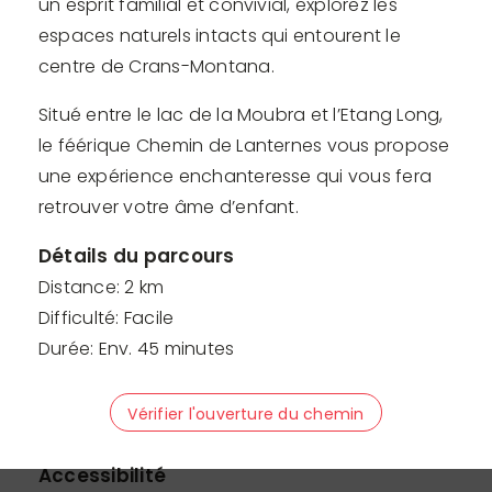
un esprit familial et convivial, explorez les
espaces naturels intacts qui entourent le
centre de Crans-Montana.
Situé entre le lac de la Moubra et l’Etang Long,
le féérique Chemin de Lanternes vous propose
une expérience enchanteresse qui vous fera
retrouver votre âme d’enfant.
Détails du parcours
Distance: 2 km
Difficulté: Facile
Durée: Env. 45 minutes
Vérifier l'ouverture du chemin
Accessibilité