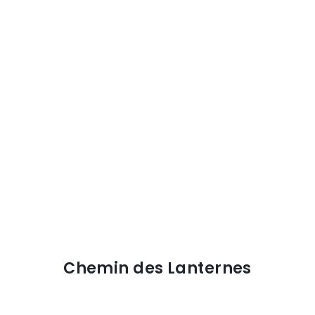
Chemin des Lanternes