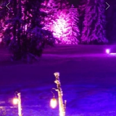
Previous
Next