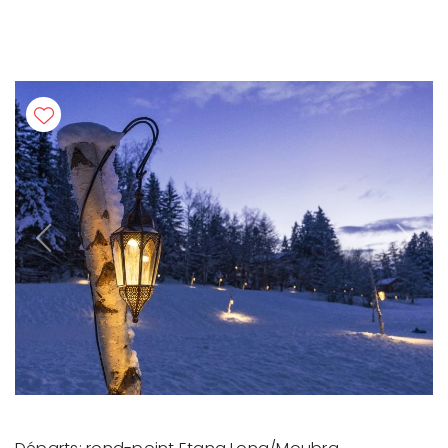
Previous
Next