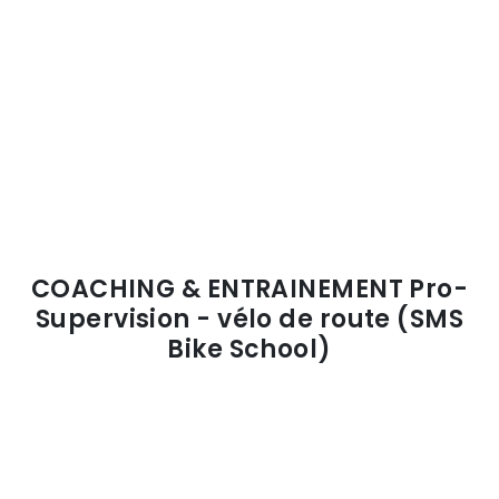
COACHING & ENTRAINEMENT Pro-
Supervision - vélo de route (SMS
Bike School)