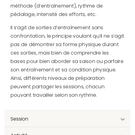
méthode (d’entraînement), rythme de
pédalage, intensité des efforts, etc.
Il s’agit de sorties d’entraînement sans
confrontation, le principe voulant qu’il ne s’agit
pas de démontrer sa forme physique durant
ces sorties, mais bien de comprendre les
bases pour bien aborder sa saison ou parfaire
son entraînement et sa condition physique.
Ainsi, différents niveaux de préparation
peuvent partager les sessions, chacun
pouvant travailler selon son rythme.
Session