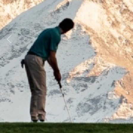
Previous
Next