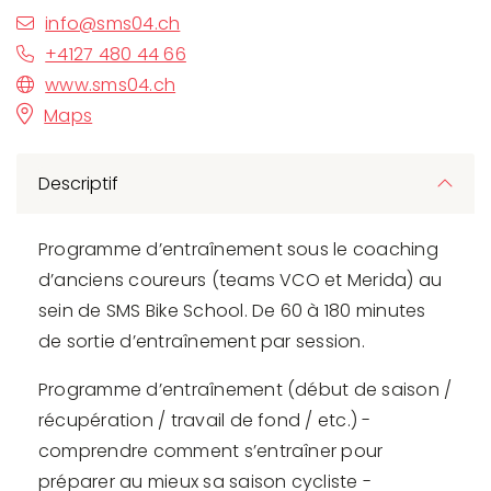
info@sms04.ch
+4127 480 44 66
www.sms04.ch
Maps
Descriptif
Programme d’entraînement sous le coaching
d’anciens coureurs (teams VCO et Merida) au
sein de SMS Bike School. De 60 à 180 minutes
de sortie d’entraînement par session.
Programme d’entraînement (début de saison /
récupération / travail de fond / etc.) -
comprendre comment s’entraîner pour
préparer au mieux sa saison cycliste -