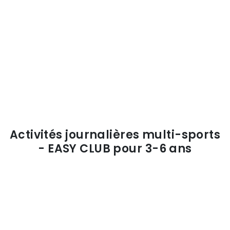
Activités journalières multi-sports
- EASY CLUB pour 3-6 ans