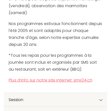
(vendredi), observation des marmottes
(samedi).
Nos programmes estivaux fonctionnent depuis
l'été 2005 et sont adaptés pour chaque
tranche d'âge, selon notre expertise cumulée
depuis 20 ans.
*Tous les repas pour les programmes à la
journée sont inclus et organisés par SMS soit
au restaurant, soit en extérieur (BBQ).
Plus d’info sur notre site internet: sms04.ch
Session