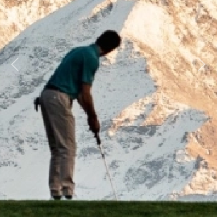
Previous
Next